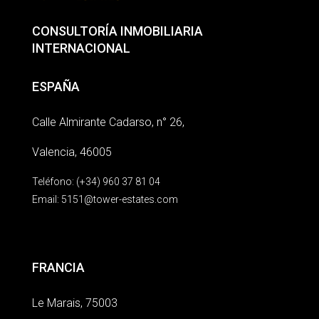
CONSULTORÍA INMOBILIARIA
INTERNACIONAL
ESPAÑA
Calle Almirante Cadarso, n° 26,
Valencia, 46005
Teléfono: (+34) 960 37 81 04
Email:
5151@tower-estates.com
FRANCIA
Le Marais, 75003