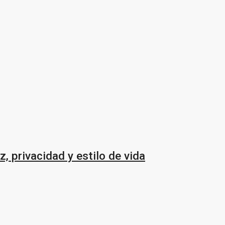
, privacidad y estilo de vida