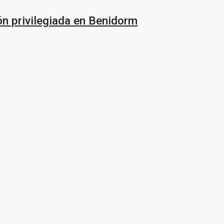
ón privilegiada en Benidorm