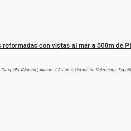
 reformadas con vistas al mar a 500m de Pl
 Campello, l'Alacantí, Alacant / Alicante, Comunitat Valenciana, Españ