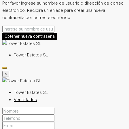
Por favor ingrese su nombre de usuario o dirección de correo
electrónico. Recibirá un enlace para crear una nueva
contraseña por correo electrónico.
Obtener nueva contraseña
Tower Estates SL
×
Tower Estates SL
Ver listados