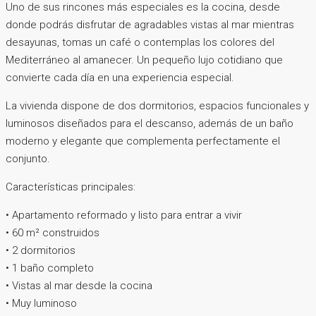
Uno de sus rincones más especiales es la cocina, desde
donde podrás disfrutar de agradables vistas al mar mientras
desayunas, tomas un café o contemplas los colores del
Mediterráneo al amanecer. Un pequeño lujo cotidiano que
convierte cada día en una experiencia especial.
La vivienda dispone de dos dormitorios, espacios funcionales y
luminosos diseñados para el descanso, además de un baño
moderno y elegante que complementa perfectamente el
conjunto.
Características principales:
• Apartamento reformado y listo para entrar a vivir
• 60 m² construidos
• 2 dormitorios
• 1 baño completo
• Vistas al mar desde la cocina
• Muy luminoso