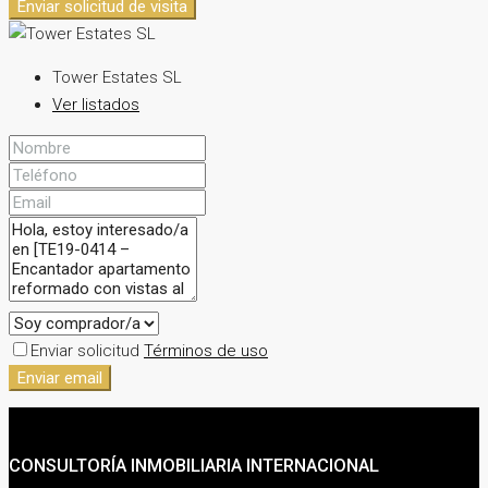
Enviar solicitud de visita
Tower Estates SL
Ver listados
Enviar solicitud
Términos de uso
Enviar email
CONSULTORÍA INMOBILIARIA INTERNACIONAL