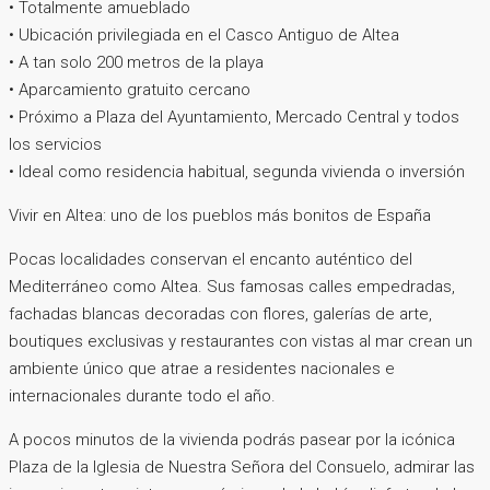
• Totalmente amueblado
• Ubicación privilegiada en el Casco Antiguo de Altea
• A tan solo 200 metros de la playa
• Aparcamiento gratuito cercano
• Próximo a Plaza del Ayuntamiento, Mercado Central y todos
los servicios
• Ideal como residencia habitual, segunda vivienda o inversión
Vivir en Altea: uno de los pueblos más bonitos de España
Pocas localidades conservan el encanto auténtico del
Mediterráneo como Altea. Sus famosas calles empedradas,
fachadas blancas decoradas con flores, galerías de arte,
boutiques exclusivas y restaurantes con vistas al mar crean un
ambiente único que atrae a residentes nacionales e
internacionales durante todo el año.
A pocos minutos de la vivienda podrás pasear por la icónica
Plaza de la Iglesia de Nuestra Señora del Consuelo, admirar las