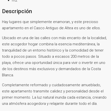
m2
Descripción
Hay lugares que simplemente enamoran, y este precioso
apartamento en el Casco Antiguo de Altea es uno de ellos.
Ubicado en una de las calles con más encanto de la localidad,
este acogedor hogar combina la esencia mediterránea, la
tranquilidad de un entorno histórico y la comodidad de tener
todo a pocos pasos. Situado a escasos 200 metros de la
playa, ofrece una oportunidad única para vivir o invertir en uno
de los destinos más exclusivos y demandados de la Costa
Blanca.
Completamente reformado y cuidadosamente amueblado,
este apartamento transmite calidez y personalidad desde el
primer momento. La luz natural inunda cada estancia, creando
una atmósfera acogedora y relajante durante todo el día.