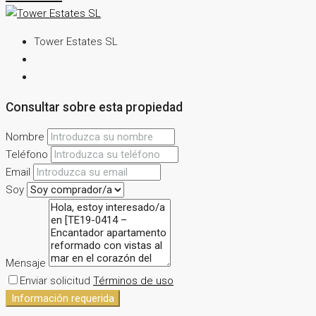
Tower Estates SL
Consultar sobre esta propiedad
Nombre
Teléfono
Email
Soy
Mensaje
Enviar solicitud
Términos de uso
Información requerida