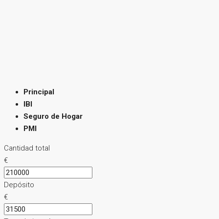
Principal
IBI
Seguro de Hogar
PMI
Cantidad total
€
Depósito
€