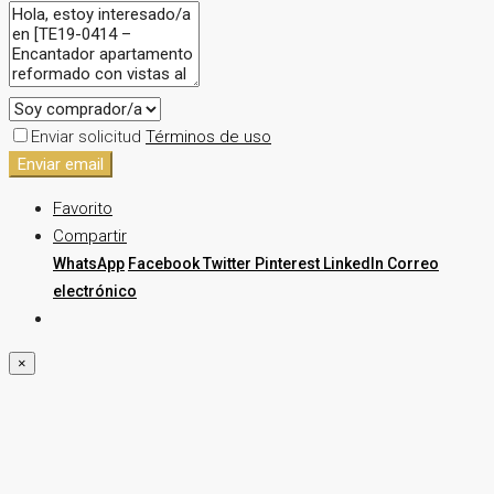
Enviar solicitud
Términos de uso
Enviar email
Favorito
Compartir
WhatsApp
Facebook
Twitter
Pinterest
LinkedIn
Correo
electrónico
×