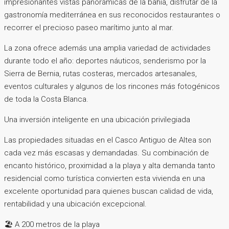
impresionantes vistas panorámicas de la bahía, disfrutar de la
gastronomía mediterránea en sus reconocidos restaurantes o
recorrer el precioso paseo marítimo junto al mar.
La zona ofrece además una amplia variedad de actividades
durante todo el año: deportes náuticos, senderismo por la
Sierra de Bernia, rutas costeras, mercados artesanales,
eventos culturales y algunos de los rincones más fotogénicos
de toda la Costa Blanca.
Una inversión inteligente en una ubicación privilegiada
Las propiedades situadas en el Casco Antiguo de Altea son
cada vez más escasas y demandadas. Su combinación de
encanto histórico, proximidad a la playa y alta demanda tanto
residencial como turística convierten esta vivienda en una
excelente oportunidad para quienes buscan calidad de vida,
rentabilidad y una ubicación excepcional.
🏖️ A 200 metros de la playa