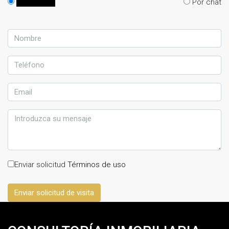
En persona
Por chat
Enviar solicitud
Términos de uso
Enviar solicitud de visita