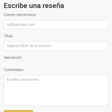
Escribe una reseña
Correo electrónico
Título
Valoración
Comentario