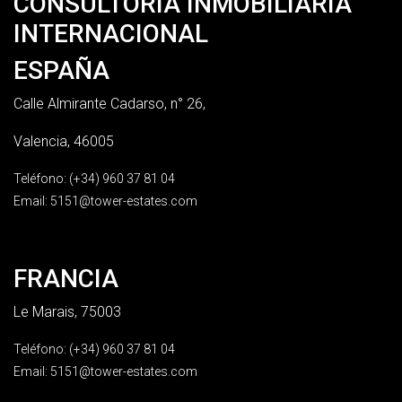
CONSULTORÍA INMOBILIARIA
INTERNACIONAL
ESPAÑA
Calle Almirante Cadarso, n° 26,
Valencia, 46005
Teléfono: (+34) 960 37 81 04
Email:
5151@tower-estates.com
FRANCIA
Le Marais, 75003
Teléfono: (+34) 960 37 81 04
Email:
5151@tower-estates.com