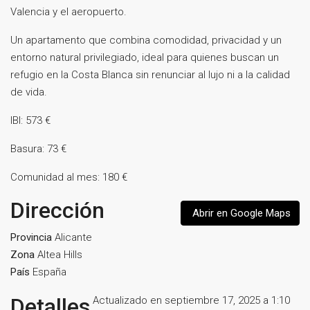
Valencia y el aeropuerto.
Un apartamento que combina comodidad, privacidad y un
entorno natural privilegiado, ideal para quienes buscan un
refugio en la Costa Blanca sin renunciar al lujo ni a la calidad
de vida.
IBI: 573 €
Basura: 73 €
Comunidad al mes: 180 €
Dirección
Abrir en Google Maps
Provincia
Alicante
Zona
Altea Hills
País
España
Detalles
Actualizado en septiembre 17, 2025 a 1:10