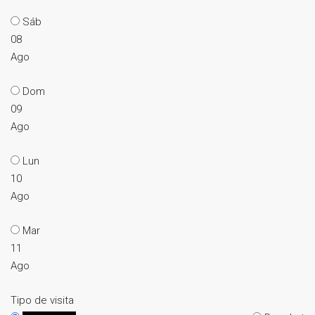
Sáb
08
Ago
Dom
09
Ago
Lun
10
Ago
Mar
11
Ago
Tipo de visita