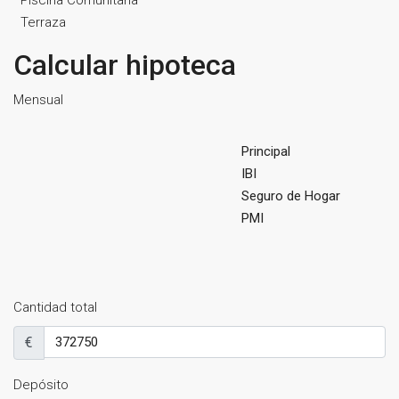
Terraza
Calcular hipoteca
Mensual
Principal
IBI
Seguro de Hogar
PMI
Cantidad total
€
Depósito