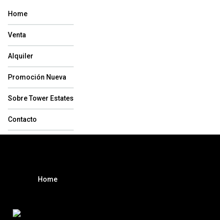
Home
Venta
Alquiler
Promoción Nueva
Sobre Tower Estates
Contacto
Home