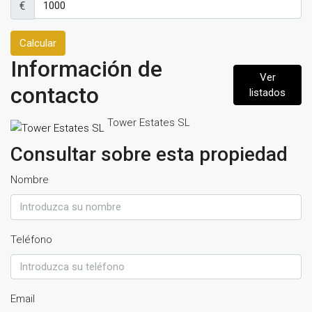
€
Calcular
Información de
Ver
contacto
listados
Tower Estates SL
Consultar sobre esta propiedad
Nombre
Teléfono
Email