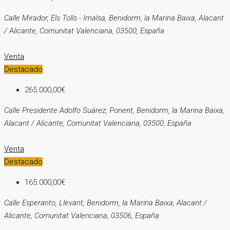
Calle Mirador, Els Tolls - Imalsa, Benidorm, la Marina Baixa, Alacant
/ Alicante, Comunitat Valenciana, 03500, España
Venta
Destacado
265.000,00€
Calle Presidente Adolfo Suárez, Ponent, Benidorm, la Marina Baixa,
Alacant / Alicante, Comunitat Valenciana, 03500, España
Venta
Destacado
165.000,00€
Calle Esperanto, Llevant, Benidorm, la Marina Baixa, Alacant /
Alicante, Comunitat Valenciana, 03506, España