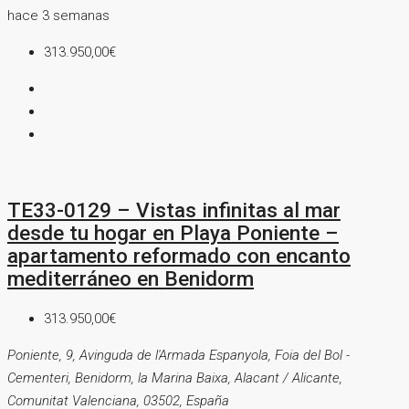
hace 3 semanas
313.950,00€
TE33-0129 – Vistas infinitas al mar
desde tu hogar en Playa Poniente –
apartamento reformado con encanto
mediterráneo en Benidorm
313.950,00€
Poniente, 9, Avinguda de l'Armada Espanyola, Foia del Bol -
Cementeri, Benidorm, la Marina Baixa, Alacant / Alicante,
Comunitat Valenciana, 03502, España