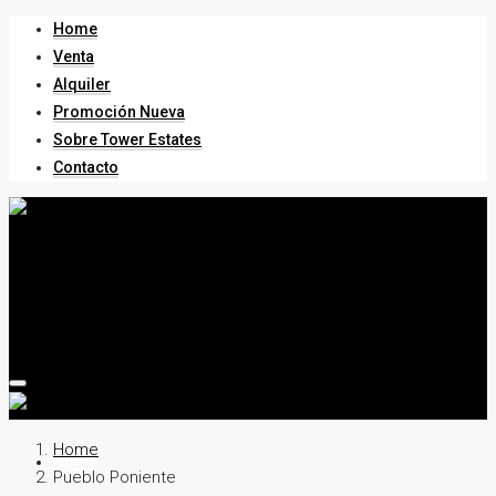
Home
Venta
Alquiler
Promoción Nueva
Sobre Tower Estates
Contacto
Home
Home
Pueblo Poniente