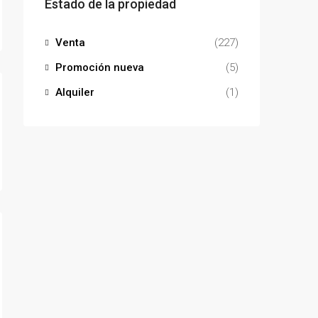
Estado de la propiedad
Venta
(227)
Promoción nueva
(5)
Alquiler
(1)