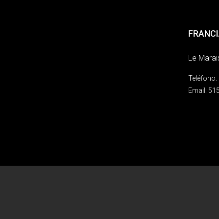
FRANCI
Le Marai
Teléfono:
Email:
515