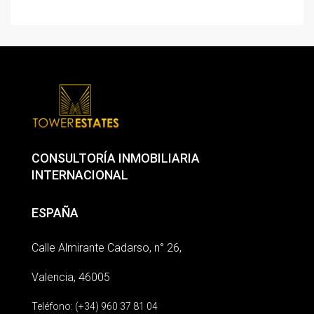
CONSULTORÍA INMOBILIARIA
INTERNACIONAL
ESPAÑA
Calle Almirante Cadarso, n° 26,
Valencia, 46005
Teléfono: (+34) 960 37 81 04