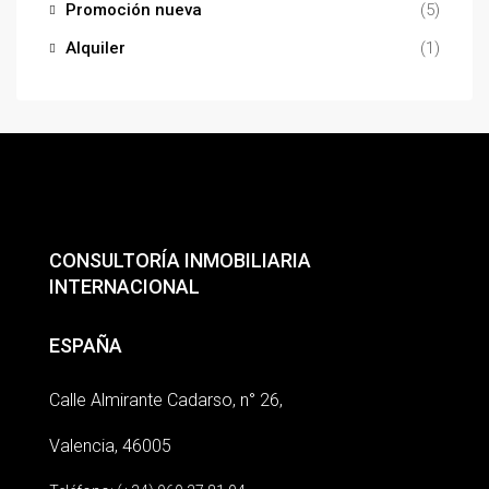
Promoción nueva
(5)
Alquiler
(1)
CONSULTORÍA INMOBILIARIA
INTERNACIONAL
ESPAÑA
Calle Almirante Cadarso, n° 26,
Valencia, 46005