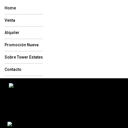
Home
Venta
Alquiler
Promoción Nueva
Sobre Tower Estates
Contacto