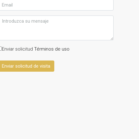
Enviar solicitud
Términos de uso
Enviar solicitud de visita