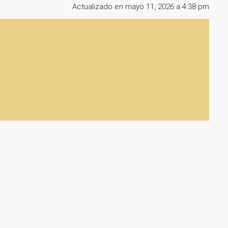
Actualizado en mayo 11, 2026 a 4:38 pm