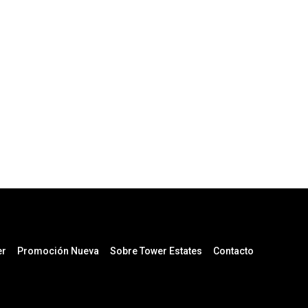
er
Promoción Nueva
Sobre Tower Estates
Contacto