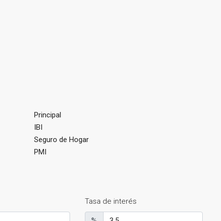
Principal
IBI
Seguro de Hogar
PMI
Tasa de interés
%