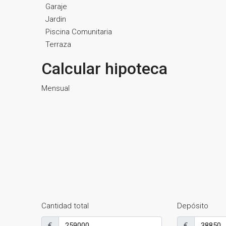
Garaje
Jardin
Piscina Comunitaria
Terraza
Calcular hipoteca
Mensual
Cantidad total
Depósito
€
€