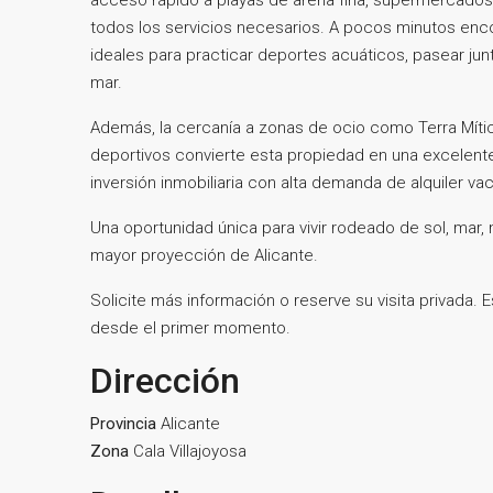
todos los servicios necesarios. A pocos minutos enco
ideales para practicar deportes acuáticos, pasear junt
mar.
Además, la cercanía a zonas de ocio como Terra Míti
deportivos convierte esta propiedad en una excelente
inversión inmobiliaria con alta demanda de alquiler vac
Una oportunidad única para vivir rodeado de sol, mar,
mayor proyección de Alicante.
Solicite más información o reserve su visita privada.
desde el primer momento.
Dirección
Provincia
Alicante
Zona
Cala Villajoyosa