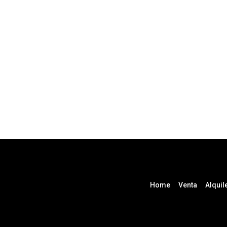
Home
Venta
Alquil