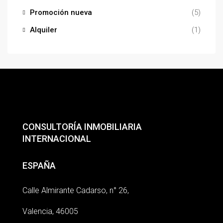
Promoción nueva
(5)
Alquiler
(1)
CONSULTORÍA INMOBILIARIA
INTERNACIONAL
ESPAÑA
Calle Almirante Cadarso, n° 26,
Valencia, 46005