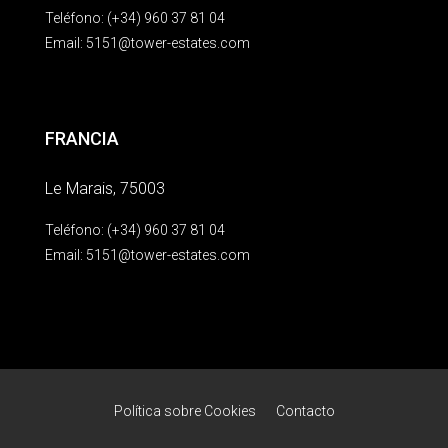
Teléfono: (+34) 960 37 81 04
Email:
5151@tower-estates.com
FRANCIA
Le Marais, 75003
Teléfono: (+34) 960 37 81 04
Email:
5151@tower-estates.com
Política sobre Cookies
Contacto