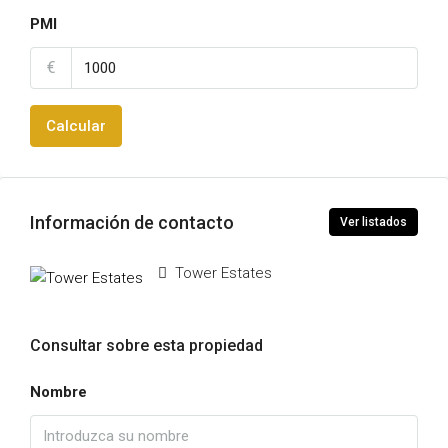
PMI
€
Calcular
Información de contacto
Ver listados
Tower Estates
Consultar sobre esta propiedad
Nombre