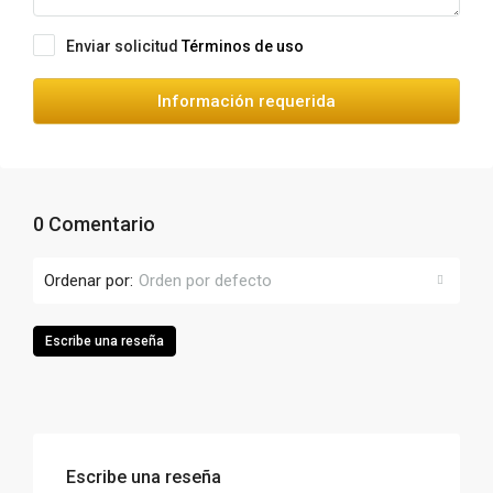
Enviar solicitud
Términos de uso
Información requerida
0 Comentario
Ordenar por:
Orden por defecto
Escribe una reseña
Escribe una reseña