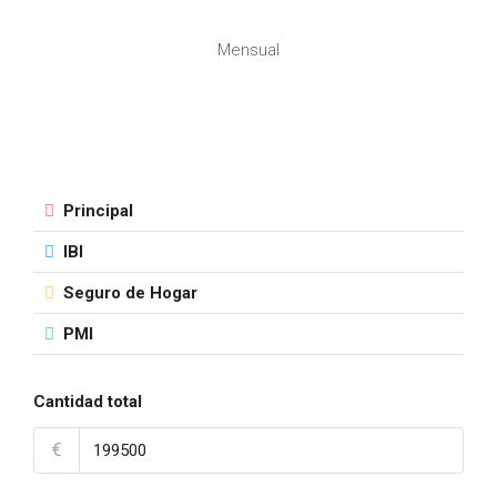
Mensual
Principal
IBI
Seguro de Hogar
PMI
Cantidad total
€