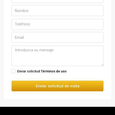
Enviar solicitud
Términos de uso
Enviar solicitud de visita