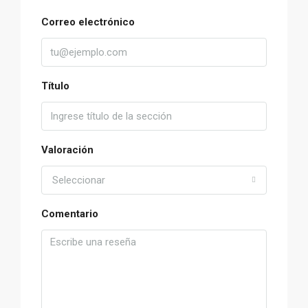
Correo electrónico
Título
Valoración
Seleccionar
Comentario