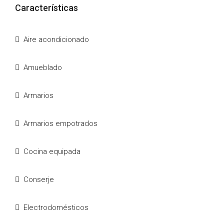
Características
Aire acondicionado
Amueblado
Armarios
Armarios empotrados
Cocina equipada
Conserje
Electrodomésticos