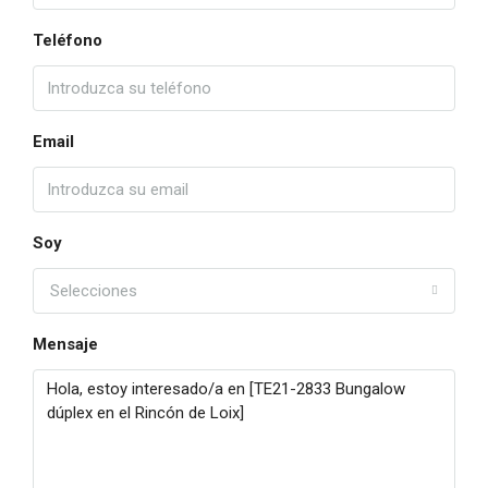
Teléfono
Email
Soy
Selecciones
Mensaje