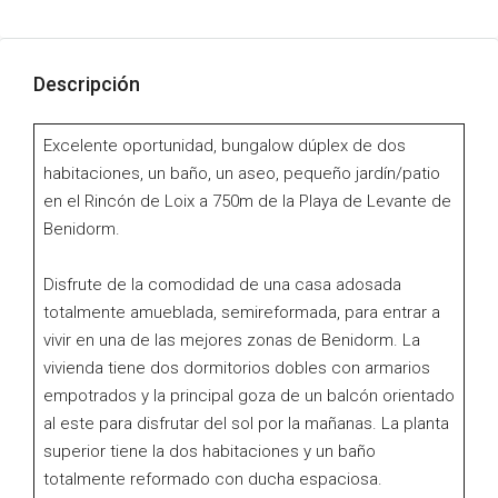
Descripción
Excelente oportunidad, bungalow dúplex de dos
habitaciones, un baño, un aseo, pequeño jardín/patio
en el Rincón de Loix a 750m de la Playa de Levante de
Benidorm.
Disfrute de la comodidad de una casa adosada
totalmente amueblada, semireformada, para entrar a
vivir en una de las mejores zonas de Benidorm. La
vivienda tiene dos dormitorios dobles con armarios
empotrados y la principal goza de un balcón orientado
al este para disfrutar del sol por la mañanas. La planta
superior tiene la dos habitaciones y un baño
totalmente reformado con ducha espaciosa.