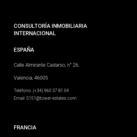
CONSULTORÍA INMOBILIARIA
INTERNACIONAL
ESPAÑA
Calle Almirante Cadarso, n° 26,
Valencia, 46005
Teléfono: (+34) 960 37 81 04
Email:
5151@tower-estates.com
FRANCIA