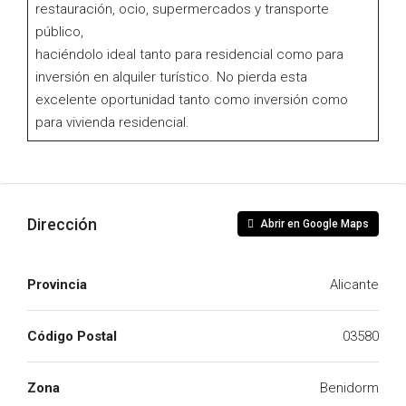
restauración, ocio, supermercados y transporte
público,
haciéndolo ideal tanto para residencial como para
inversión en alquiler turístico. No pierda esta
excelente oportunidad tanto como inversión como
para vivienda residencial.
Dirección
Abrir en Google Maps
Provincia
Alicante
Código Postal
03580
Zona
Benidorm