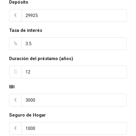
Depósito
€
Tasa de interés
%
Duración del préstamo (años)
IBI
€
Seguro de Hogar
€