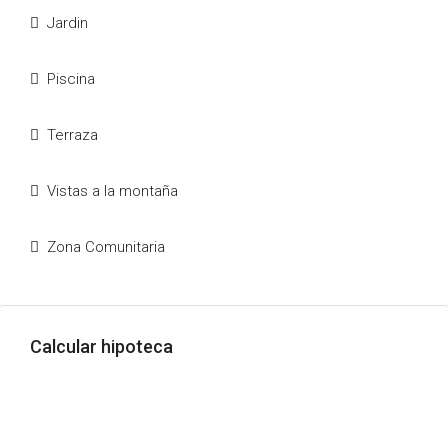
Jardin
Piscina
Terraza
Vistas a la montaña
Zona Comunitaria
Calcular hipoteca