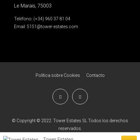
Le Marais, 75003
Teléfono: (+34) 960 37 81 04
Email:
5151@tower-estates.com
Política sobre Cookies
Contacto
© Copyright © 2022. Tower Estates SL Todos los derechos
reservados.
Tower Estates