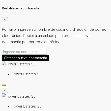
Restablecer la contraseña
×
Por favor ingrese su nombre de usuario o dirección de correo
electrónico. Recibirá un enlace para crear una nueva
contraseña por correo electrónico.
Obtener nueva contraseña
Tower Estates SL
×
Tower Estates SL