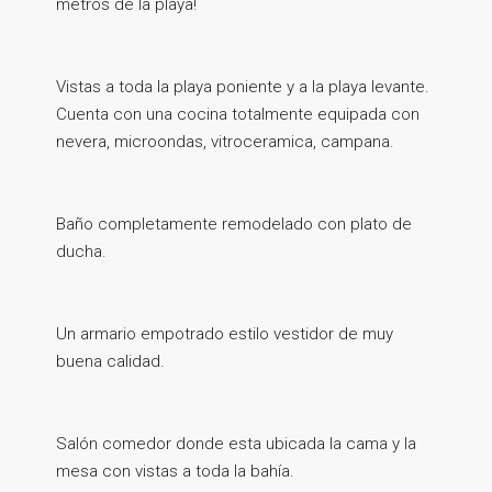
metros de la playa!
Vistas a toda la playa poniente y a la playa levante.
Cuenta con una cocina totalmente equipada con
nevera, microondas, vitroceramica, campana.
Baño completamente remodelado con plato de
ducha.
Un armario empotrado estilo vestidor de muy
buena calidad.
Salón comedor donde esta ubicada la cama y la
mesa con vistas a toda la bahía.