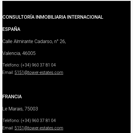
CONSULTORÍA INMOBILIARIA INTERNACIONAL
ESPAÑA
Calle Almirante Cadarso, n° 26,
Valencia, 46005
Teléfono: (+34) 960 37 81 04
Email:
5151@tower-estates.com
FRANCIA
Le Marais, 75003
Teléfono: (+34) 960 37 81 04
Email:
5151@tower-estates.com