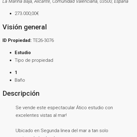
La Marina Baja, Alicante, Comunidad Valenciana, 03500, España
273.000,00€
Visión general
ID Propiedad:
TE26-3076
Estudio
Tipo de propiedad
1
Baño
Descripción
Se vende este espectacular Ático estudio con
excelentes vistas al mar!
Ubicado en Segunda linea del mar a tan solo