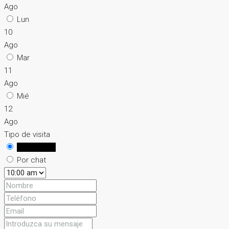
Ago
Lun
10
Ago
Mar
11
Ago
Mié
12
Ago
Tipo de visita
En persona
Por chat