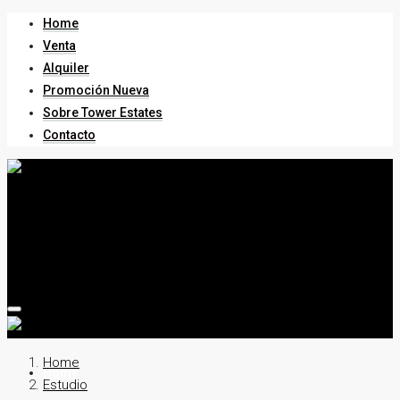
Home
Venta
Alquiler
Promoción Nueva
Sobre Tower Estates
Contacto
Home
Home
Estudio