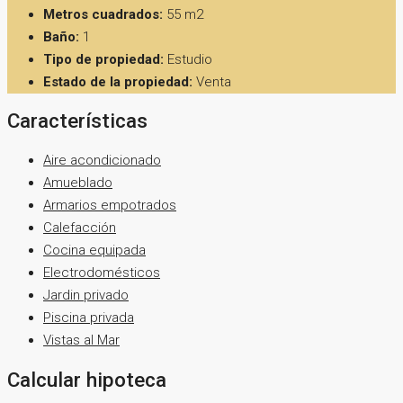
Metros cuadrados:
55 m2
Baño:
1
Tipo de propiedad:
Estudio
Estado de la propiedad:
Venta
Características
Aire acondicionado
Amueblado
Armarios empotrados
Calefacción
Cocina equipada
Electrodomésticos
Jardin privado
Piscina privada
Vistas al Mar
Calcular hipoteca