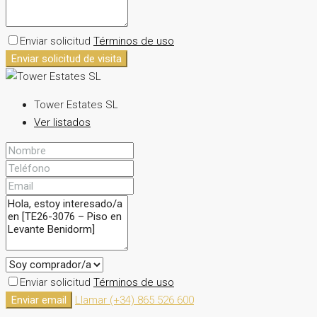
Enviar solicitud
Términos de uso
Enviar solicitud de visita
Tower Estates SL
Ver listados
Enviar solicitud
Términos de uso
Enviar email
Llamar
(+34) 865 526 600