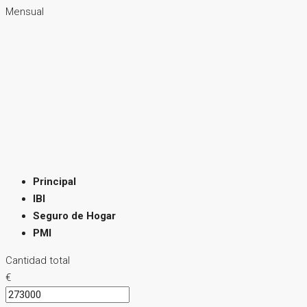
Mensual
Principal
IBI
Seguro de Hogar
PMI
Cantidad total
€