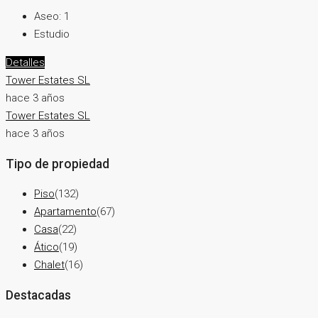
Aseo:
1
Estudio
Detalles
Tower Estates SL
hace 3 años
Tower Estates SL
hace 3 años
Tipo de propiedad
Piso
(132)
Apartamento
(67)
Casa
(22)
Ático
(19)
Chalet
(16)
Destacadas