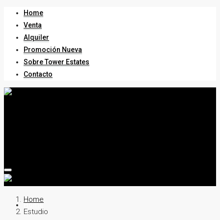
Home
Venta
Alquiler
Promoción Nueva
Sobre Tower Estates
Contacto
Home
Home
Estudio