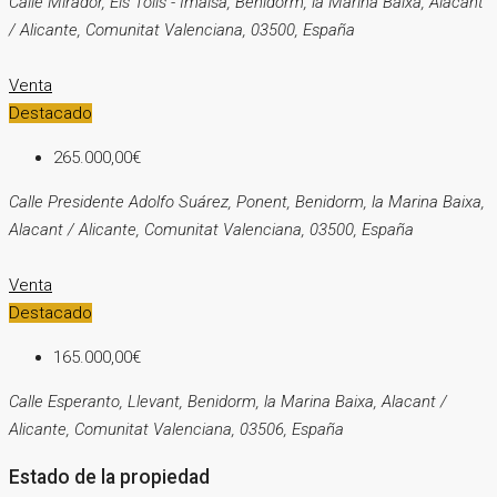
Calle Mirador, Els Tolls - Imalsa, Benidorm, la Marina Baixa, Alacant
/ Alicante, Comunitat Valenciana, 03500, España
Venta
Destacado
265.000,00€
Calle Presidente Adolfo Suárez, Ponent, Benidorm, la Marina Baixa,
Alacant / Alicante, Comunitat Valenciana, 03500, España
Venta
Destacado
165.000,00€
Calle Esperanto, Llevant, Benidorm, la Marina Baixa, Alacant /
Alicante, Comunitat Valenciana, 03506, España
Estado de la propiedad