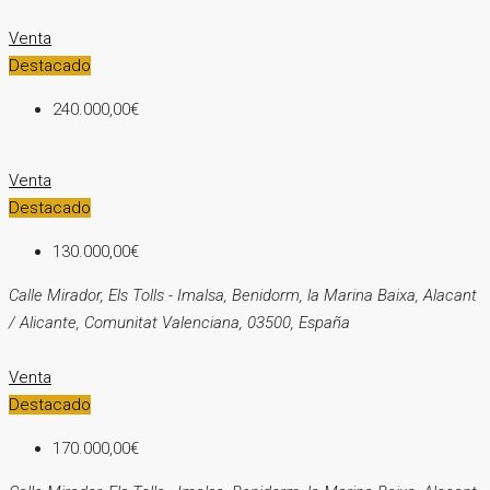
Venta
Destacado
240.000,00€
Venta
Destacado
130.000,00€
Calle Mirador, Els Tolls - Imalsa, Benidorm, la Marina Baixa, Alacant
/ Alicante, Comunitat Valenciana, 03500, España
Venta
Destacado
170.000,00€