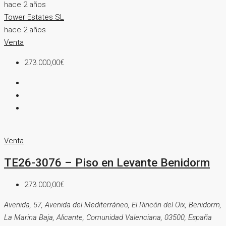
hace 2 años
Tower Estates SL
hace 2 años
Venta
273.000,00€
Venta
TE26-3076 – Piso en Levante Benidorm
273.000,00€
Avenida, 57, Avenida del Mediterráneo, El Rincón del Oix, Benidorm,
La Marina Baja, Alicante, Comunidad Valenciana, 03500, España