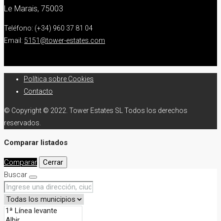
Le Marais, 75003
Teléfono: (+34) 960 37 81 04
Email:
5151@tower-estates.com
Política sobre Cookies
Contacto
© Copyright © 2022. Tower Estates SL Todos los derechos
reservados.
Comparar listados
Comparar
Cerrar
Buscar