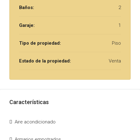
Baños:
2
Garaje:
1
Tipo de propiedad:
Piso
Estado de la propiedad:
Venta
Características
Aire acondicionado
Armarios empotrados