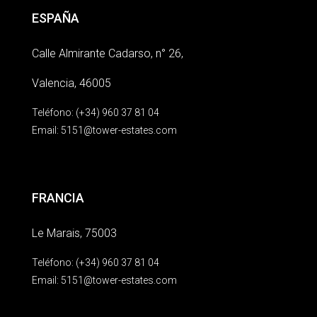
ESPAÑA
Calle Almirante Cadarso, n° 26,
Valencia, 46005
Teléfono: (+34) 960 37 81 04
Email:
5151@tower-estates.com
FRANCIA
Le Marais, 75003
Teléfono: (+34) 960 37 81 04
Email:
5151@tower-estates.com