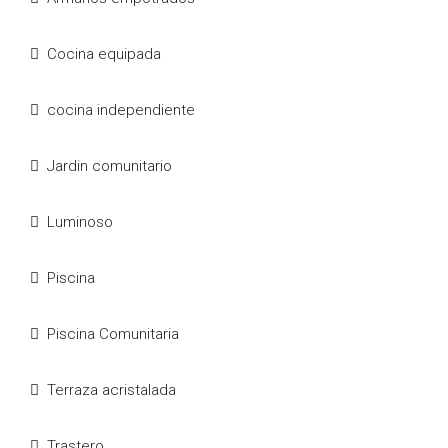
Cocina equipada
cocina independiente
Jardin comunitario
Luminoso
Piscina
Piscina Comunitaria
Terraza acristalada
Trastero