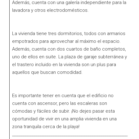
Además, cuenta con una galería independiente para la
lavadora y otros electrodomésticos.
La vivienda tiene tres dormitorios, todos con armarios
empotrados para aprovechar al máximo el espacio.
Además, cuenta con dos cuartos de baño completos,
uno de ellos en suite. La plaza de garaje subterránea y
el trastero incluido en la vivienda son un plus para
aquellos que buscan comodidad.
Es importante tener en cuenta que el edificio no
cuenta con ascensor, pero las escaleras son
cómodas y fáciles de subir. ¡No dejes pasar esta
oportunidad de vivir en una amplia vivienda en una
zona tranquila cerca de la playa!
______________________________________________________________