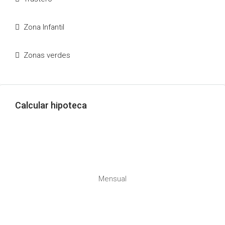
Zona Infantil
Zonas verdes
Calcular hipoteca
Mensual