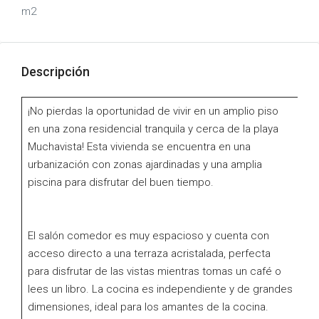
m2
Descripción
¡No pierdas la oportunidad de vivir en un amplio piso
en una zona residencial tranquila y cerca de la playa
Muchavista! Esta vivienda se encuentra en una
urbanización con zonas ajardinadas y una amplia
piscina para disfrutar del buen tiempo.
El salón comedor es muy espacioso y cuenta con
acceso directo a una terraza acristalada, perfecta
para disfrutar de las vistas mientras tomas un café o
lees un libro. La cocina es independiente y de grandes
dimensiones, ideal para los amantes de la cocina.