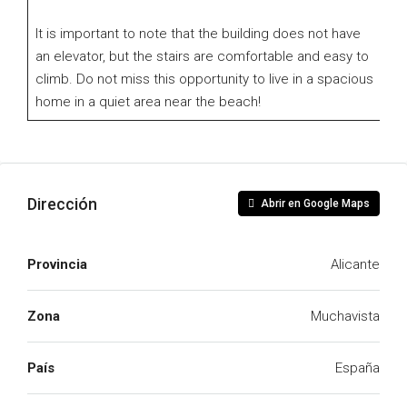
It is important to note that the building does not have
an elevator, but the stairs are comfortable and easy to
climb. Do not miss this opportunity to live in a spacious
home in a quiet area near the beach!
Dirección
Abrir en Google Maps
Provincia
Alicante
Zona
Muchavista
País
España