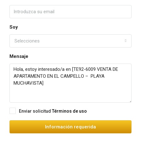
Soy
Selecciones
Mensaje
Enviar solicitud
Términos de uso
Información requerida