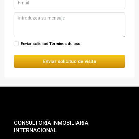
Enviar solicitud
Términos de uso
Enviar solicitud de visita
CONSULTORÍA INMOBILIARIA
INTERNACIONAL