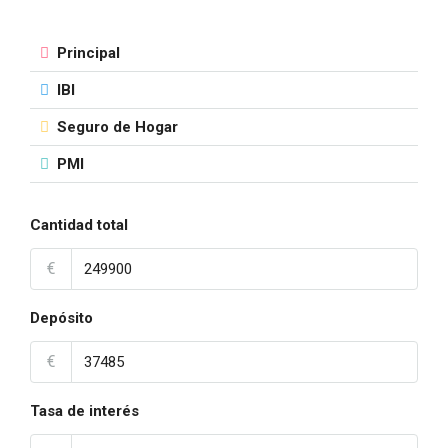
Principal
IBI
Seguro de Hogar
PMI
Cantidad total
€
Depósito
€
Tasa de interés