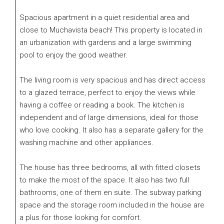
Spacious apartment in a quiet residential area and
close to Muchavista beach! This property is located in
an urbanization with gardens and a large swimming
pool to enjoy the good weather.
The living room is very spacious and has direct access
to a glazed terrace, perfect to enjoy the views while
having a coffee or reading a book. The kitchen is
independent and of large dimensions, ideal for those
who love cooking. It also has a separate gallery for the
washing machine and other appliances.
The house has three bedrooms, all with fitted closets
to make the most of the space. It also has two full
bathrooms, one of them en suite. The subway parking
space and the storage room included in the house are
a plus for those looking for comfort.