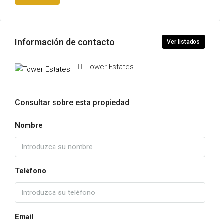
Información de contacto
Ver listados
Tower Estates
Consultar sobre esta propiedad
Nombre
Teléfono
Email