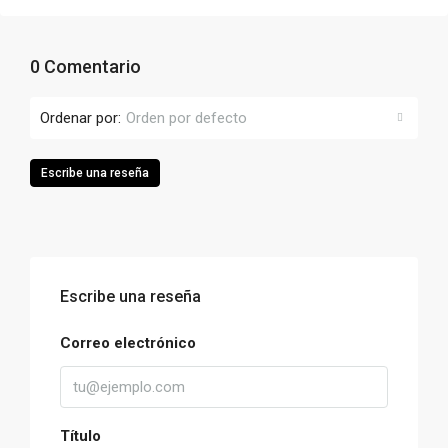
0 Comentario
Ordenar por:
Orden por defecto
Escribe una reseña
Escribe una reseña
Correo electrónico
Título