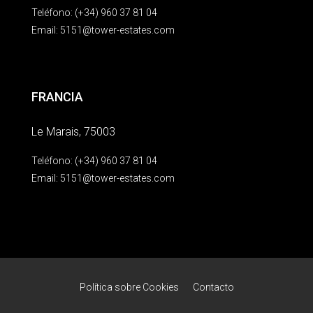
Teléfono: (+34) 960 37 81 04
Email:
5151@tower-estates.com
FRANCIA
Le Marais, 75003
Teléfono: (+34) 960 37 81 04
Email:
5151@tower-estates.com
Política sobre Cookies
Contacto