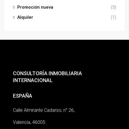
Promoción nueva
(5)
Alquiler
(1)
CONSULTORÍA INMOBILIARIA
INTERNACIONAL
ESPAÑA
Calle Almirante Cadarso, n° 26,
Valencia, 46005